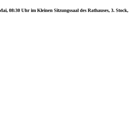
ai, 08:30 Uhr im Kleinen Sitzungssaal des Rathauses, 3. Stock,