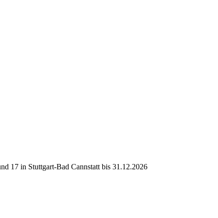
d 17 in Stuttgart-Bad Cannstatt bis 31.12.2026