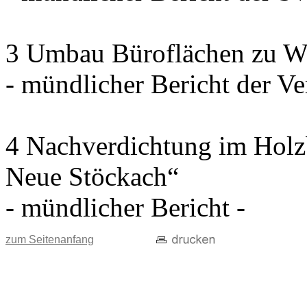
3 Umbau Büroflächen zu W
- mündlicher Bericht der Ve
4 Nachverdichtung im Holz
Neue Stöckach“
- mündlicher Bericht -
zum Seitenanfang