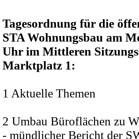
Tagesordnung für die öffe
STA Wohnungsbau am Mon
Uhr im Mittleren Sitzungs
Marktplatz 1:
1 Aktuelle Themen
2 Umbau Büroflächen zu Wo
- mündlicher Bericht der 