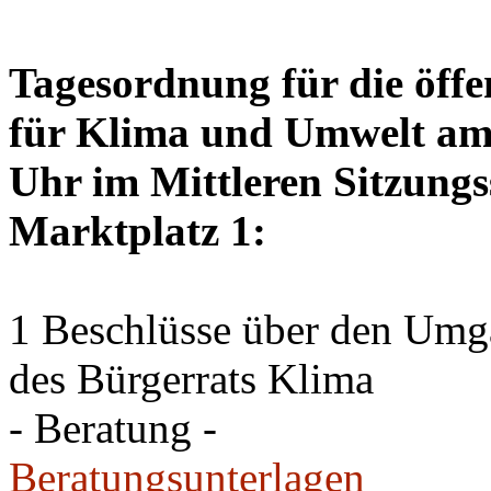
Tagesordnung für die öffe
für Klima und Umwelt am 
Uhr im Mittleren Sitzungs
Marktplatz 1:
1 Beschlüsse über den Um
des Bürgerrats Klima
- Beratung -
Beratungsunterlagen