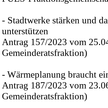
- Stadtwerke stärken und d
unterstützen
Antrag 157/2023 vom 25.0
Gemeinderatsfraktion)
- Wärmeplanung braucht ein
Antrag 187/2023 vom 23.0
Gemeinderatsfraktion)