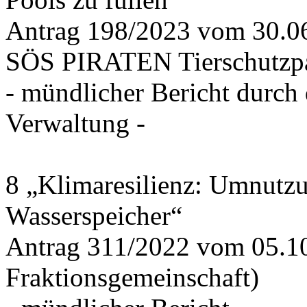
Antrag 198/2023 vom 30.
SÖS PIRATEN Tierschutzpa
- mündlicher Bericht durch
Verwaltung -
8 „Klimaresilienz: Umnutz
Wasserspeicher“
Antrag 311/2022 vom 05.1
Fraktionsgemeinschaft)