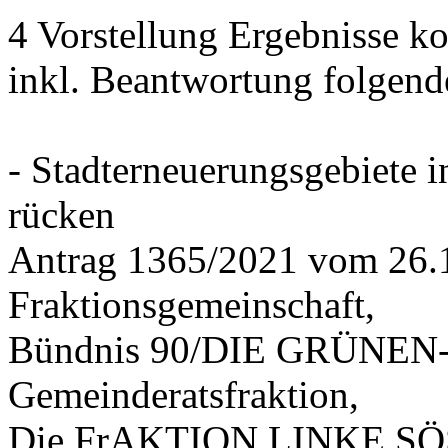
4 Vorstellung Ergebnisse
inkl. Beantwortung folgend
- Stadterneuerungsgebiete
rücken
Antrag 1365/2021 vom 26.
Fraktionsgemeinschaft,
Bündnis 90/DIE GRÜNEN-G
Gemeinderatsfraktion,
Die FrAKTION LINKE SÖS 