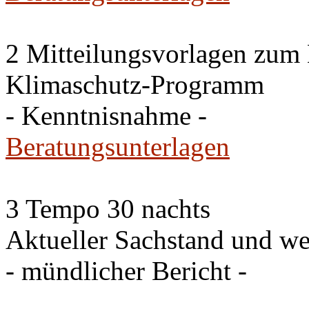
2 Mitteilungsvorlagen zum
Klimaschutz-Programm
- Kenntnisnahme -
Beratungsunterlagen
3 Tempo 30 nachts
Aktueller Sachstand und we
- mündlicher Bericht -