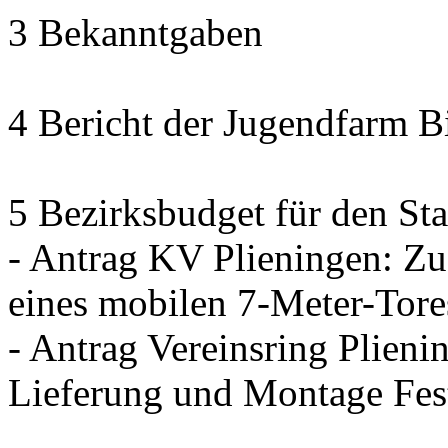
3 Bekanntgaben
4 Bericht der Jugendfarm B
5 Bezirksbudget für den Sta
- Antrag KV Plieningen: Zu
eines mobilen 7-Meter-Tore
- Antrag Vereinsring Plieni
Lieferung und Montage Fes