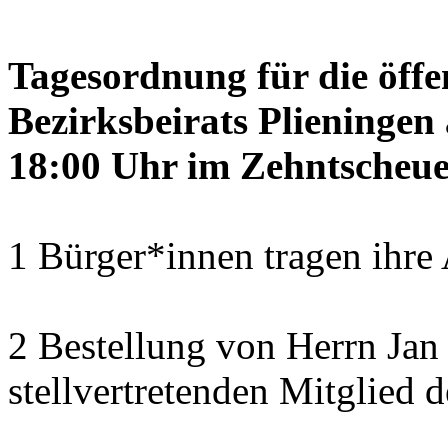
Tagesordnung für die öffe
Bezirksbeirats Plieninge
18:00 Uhr im Zehntscheue
1 Bürger*innen tragen ihre
2 Bestellung von Herrn Ja
stellvertretenden Mitglied 