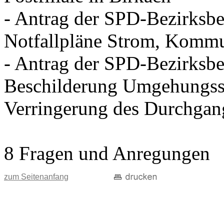
- Antrag der SPD-Bezirksbei
Notfallpläne Strom, Kommu
- Antrag der SPD-Bezirksbei
Beschilderung Umgehungss
Verringerung des Durchgan
8 Fragen und Anregungen
zum Seitenanfang