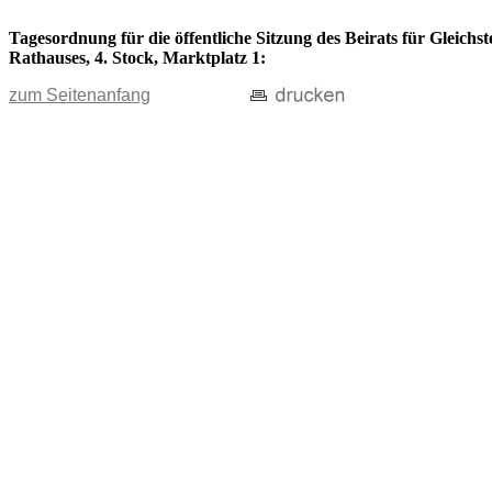
Tagesordnung für die öffentliche Sitzung des Beirats für Gleichs
Rathauses, 4. Stock, Marktplatz 1:
zum Seitenanfang