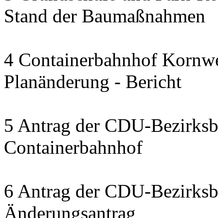
Stand der Baumaßnahmen
4 Containerbahnhof Kornwe
Planänderung - Bericht
5 Antrag der CDU-Bezirksbe
Containerbahnhof
6 Antrag der CDU-Bezirksbe
Änderungsantrag