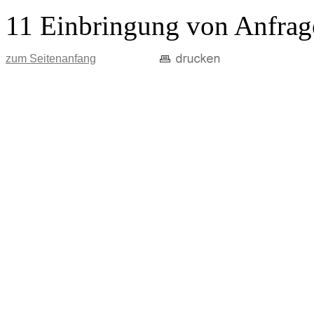
11 Einbringung von Anfrag
zum Seitenanfang