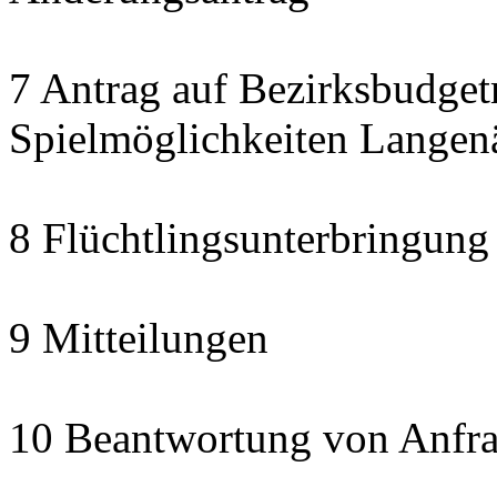
7 Antrag auf Bezirksbudget
Spielmöglichkeiten Langen
8 Flüchtlingsunterbringung
9 Mitteilungen
10 Beantwortung von Anfra