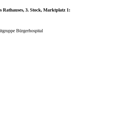
 Rathauses, 3. Stock, Marktplatz 1:
eitgruppe Bürgerhospital