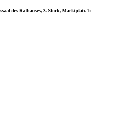
saal des Rathauses, 3. Stock, Marktplatz 1: