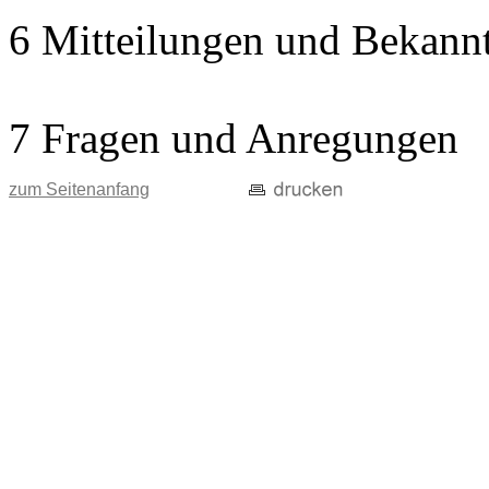
6 Mitteilungen und Bekann
7 Fragen und Anregungen
zum Seitenanfang