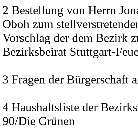
2 Bestellung von Herrn Jon
Oboh zum stellverstretende
Vorschlag der dem Bezirk z
Bezirksbeirat Stuttgart-Feu
3 Fragen der Bürgerschaft a
4 Haushaltsliste der Bezirk
90/Die Grünen