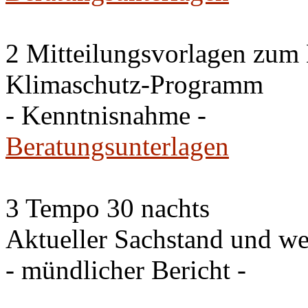
2 Mitteilungsvorlagen zum
Klimaschutz-Programm
- Kenntnisnahme -
Beratungsunterlagen
3 Tempo 30 nachts
Aktueller Sachstand und we
- mündlicher Bericht -