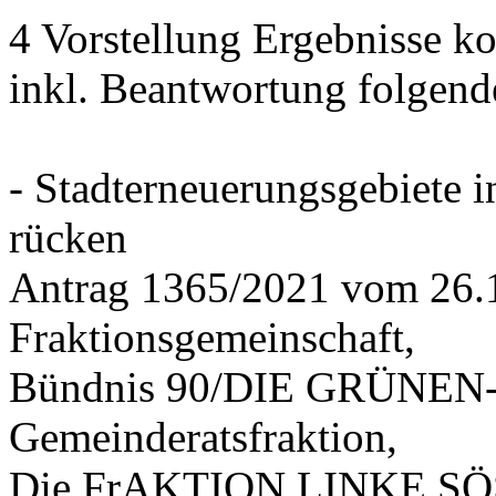
4 Vorstellung Ergebnisse
inkl. Beantwortung folgend
- Stadterneuerungsgebiete
rücken
Antrag 1365/2021 vom 26.
Fraktionsgemeinschaft,
Bündnis 90/DIE GRÜNEN-G
Gemeinderatsfraktion,
Die FrAKTION LINKE SÖS 