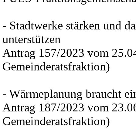
- Stadtwerke stärken und d
unterstützen
Antrag 157/2023 vom 25.0
Gemeinderatsfraktion)
- Wärmeplanung braucht ein
Antrag 187/2023 vom 23.0
Gemeinderatsfraktion)