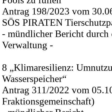
Antrag 198/2023 vom 30.
SÖS PIRATEN Tierschutzpa
- mündlicher Bericht durch
Verwaltung -
8 „Klimaresilienz: Umnutz
Wasserspeicher“
Antrag 311/2022 vom 05.1
Fraktionsgemeinschaft)