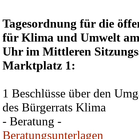
Tagesordnung für die öffe
für Klima und Umwelt am 
Uhr im Mittleren Sitzungs
Marktplatz 1:
1 Beschlüsse über den Um
des Bürgerrats Klima
- Beratung -
Beratungsunterlagen