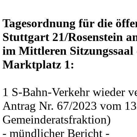
Tagesordnung für die öffe
Stuttgart 21/Rosenstein a
im Mittleren Sitzungssaal 
Marktplatz 1:
1 S-Bahn-Verkehr wieder ve
Antrag Nr. 67/2023 vom 1
Gemeinderatsfraktion)
- mündlicher Bericht -