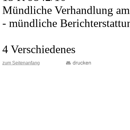
Mündliche Verhandlung am
- mündliche Berichterstatt
4 Verschiedenes
zum Seitenanfang