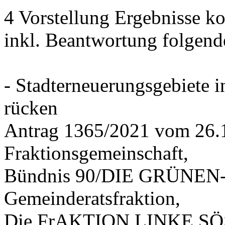
4 Vorstellung Ergebnisse
inkl. Beantwortung folgend
- Stadterneuerungsgebiete
rücken
Antrag 1365/2021 vom 26.
Fraktionsgemeinschaft,
Bündnis 90/DIE GRÜNEN-G
Gemeinderatsfraktion,
Die FrAKTION LINKE SÖS 