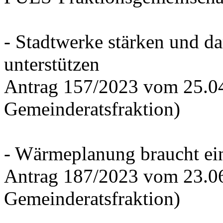
- Stadtwerke stärken und d
unterstützen
Antrag 157/2023 vom 25.0
Gemeinderatsfraktion)
- Wärmeplanung braucht ein
Antrag 187/2023 vom 23.0
Gemeinderatsfraktion)