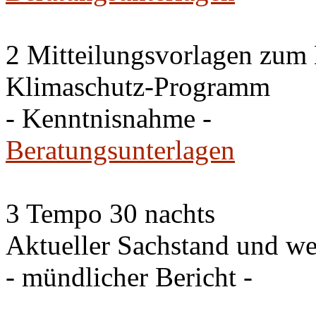
2 Mitteilungsvorlagen zum
Klimaschutz-Programm
- Kenntnisnahme -
Beratungsunterlagen
3 Tempo 30 nachts
Aktueller Sachstand und we
- mündlicher Bericht -