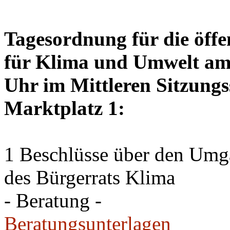
Tagesordnung für die öffe
für Klima und Umwelt am 
Uhr im Mittleren Sitzungs
Marktplatz 1:
1 Beschlüsse über den Um
des Bürgerrats Klima
- Beratung -
Beratungsunterlagen