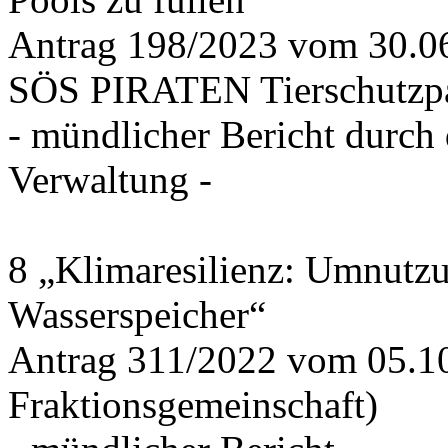
Antrag 198/2023 vom 30.
SÖS PIRATEN Tierschutzpa
- mündlicher Bericht durch
Verwaltung -
8 „Klimaresilienz: Umnutz
Wasserspeicher“
Antrag 311/2022 vom 05.1
Fraktionsgemeinschaft)