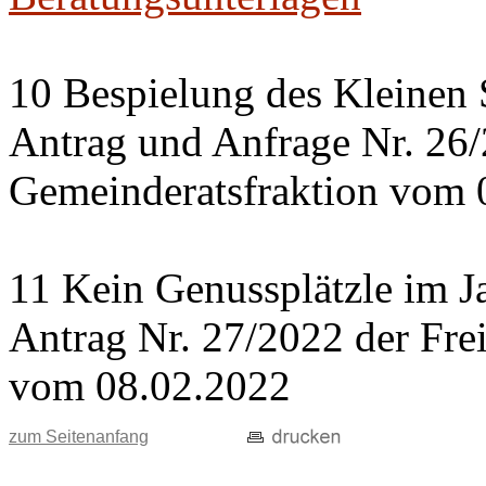
10 Bespielung des Kleinen 
Antrag und Anfrage Nr. 26
Gemeinderatsfraktion vom 
11 Kein Genussplätzle im J
Antrag Nr. 27/2022 der Fre
vom 08.02.2022
zum Seitenanfang