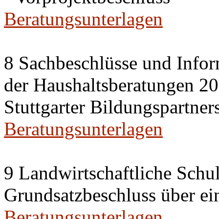
Beratungsunterlagen
8 Sachbeschlüsse und Info
der Haushaltsberatungen 20
Stuttgarter Bildungspartner
Beratungsunterlagen
9 Landwirtschaftliche Sch
Grundsatzbeschluss über e
Beratungsunterlagen