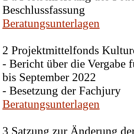
Beschlussfassung
Beratungsunterlagen
2 Projektmittelfonds Kultur
- Bericht über die Vergabe 
bis September 2022
- Besetzung der Fachjury
Beratungsunterlagen
3 Satzung zur Änderung de