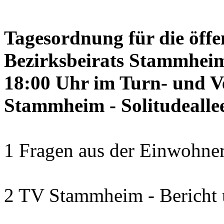
Tagesordnung für die öffe
Bezirksbeirats Stammheim
18:00 Uhr im Turn- und 
Stammheim - Solitudealle
1 Fragen aus der Einwohner
2 TV Stammheim - Bericht 