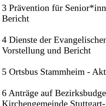
3 Prävention für Senior*in
Bericht
4 Dienste der Evangelischen
Vorstellung und Bericht
5 Ortsbus Stammheim - Akt
6 Anträge auf Bezirksbudge
Kirchengemeinde Stuttgart