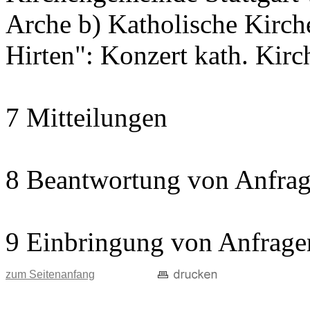
Arche b) Katholische Kir
Hirten": Konzert kath. Kir
7 Mitteilungen
8 Beantwortung von Anfrag
9 Einbringung von Anfrage
zum Seitenanfang