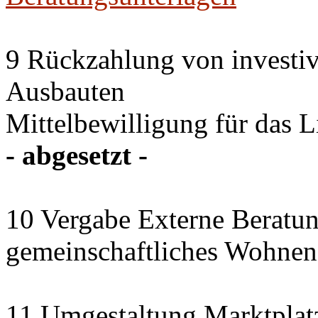
9 Rückzahlung von investi
Ausbauten
Mittelbewilligung für das 
- abgesetzt -
10 Vergabe Externe Beratun
gemeinschaftliches Wohnen
11 Umgestaltung Marktplat