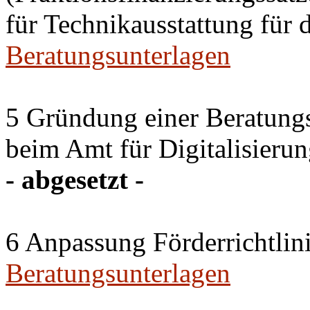
für Technikausstattung für 
Beratungsunterlagen
5 Gründung einer Beratun
beim Amt für Digitalisierun
- abgesetzt -
6 Anpassung Förderrichtlin
Beratungsunterlagen