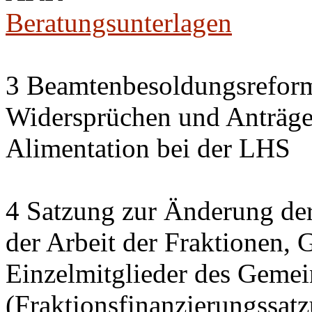
Beratungsunterlagen
3 Beamtenbesoldungsrefor
Widersprüchen und Anträg
Alimentation bei der LHS
4 Satzung zur Änderung der
der Arbeit der Fraktionen,
Einzelmitglieder des Gemei
(Fraktionsfinanzierungssat