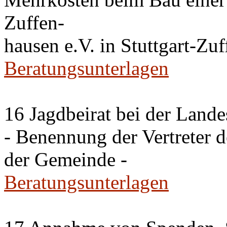
Zuffen-
hausen e.V. in Stuttgart-Zu
Beratungsunterlagen
16 Jagdbeirat bei der Lande
- Benennung der Vertreter 
der Gemeinde -
Beratungsunterlagen