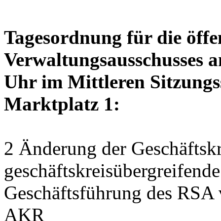
Tagesordnung für die öffe
Verwaltungsausschusses a
Uhr im Mittleren Sitzungs
Marktplatz 1:
2 Änderung der Geschäftskr
geschäftskreisübergreifend
Geschäftsführung des RSA 
AKR