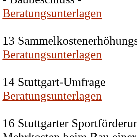
Beratungsunterlagen
13 Sammelkostenerhöhungs
Beratungsunterlagen
14 Stuttgart-Umfrage
Beratungsunterlagen
16 Stuttgarter Sportförderu
Mehrkosten beim Bau einer 