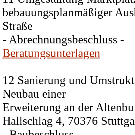
bebauungsplanmäßiger Ausb
Straße
- Abrechnungsbeschluss -
Beratungsunterlagen
12 Sanierung und Umstrukt
Neubau einer
Erweiterung an der Altenbu
Hallschlag 4, 70376 Stuttga
- Baubeschluss -