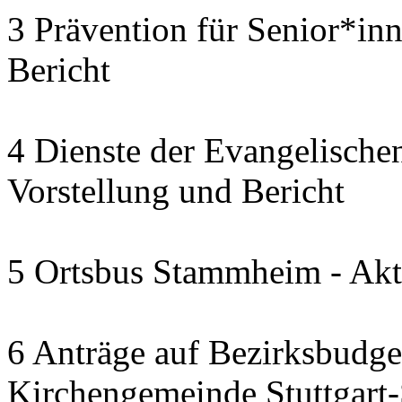
3 Prävention für Senior*in
Bericht
4 Dienste der Evangelischen
Vorstellung und Bericht
5 Ortsbus Stammheim - Akt
6 Anträge auf Bezirksbudge
Kirchengemeinde Stuttgart