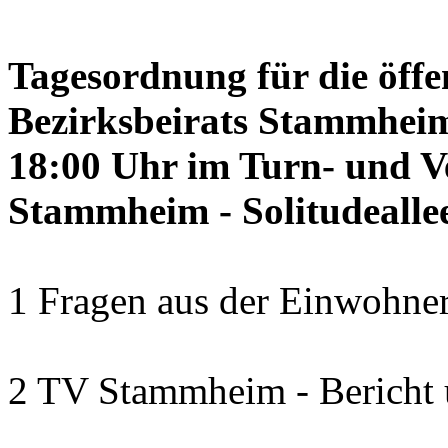
Tagesordnung für die öffe
Bezirksbeirats Stammheim
18:00 Uhr im Turn- und 
Stammheim - Solitudealle
1 Fragen aus der Einwohner
2 TV Stammheim - Bericht 