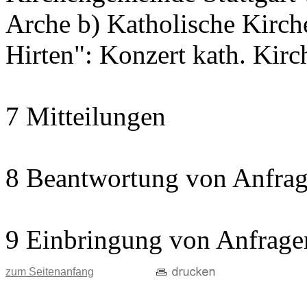
Arche b) Katholische Kir
Hirten": Konzert kath. Kir
7 Mitteilungen
8 Beantwortung von Anfrag
9 Einbringung von Anfrage
zum Seitenanfang