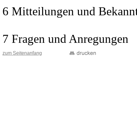
6 Mitteilungen und Bekann
7 Fragen und Anregungen
zum Seitenanfang