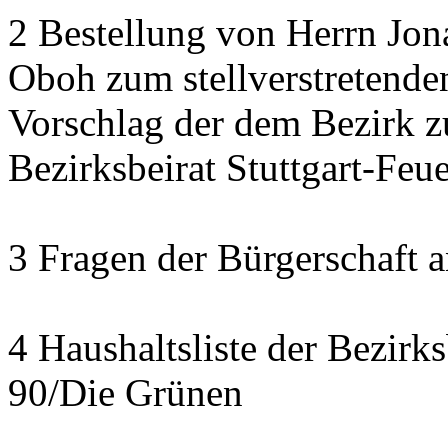
2 Bestellung von Herrn Jon
Oboh zum stellverstretende
Vorschlag der dem Bezirk z
Bezirksbeirat Stuttgart-Feu
3 Fragen der Bürgerschaft a
4 Haushaltsliste der Bezirk
90/Die Grünen