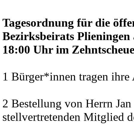
Tagesordnung für die öffe
Bezirksbeirats Plieninge
18:00 Uhr im Zehntscheue
1 Bürger*innen tragen ihre
2 Bestellung von Herrn Ja
stellvertretenden Mitglied 