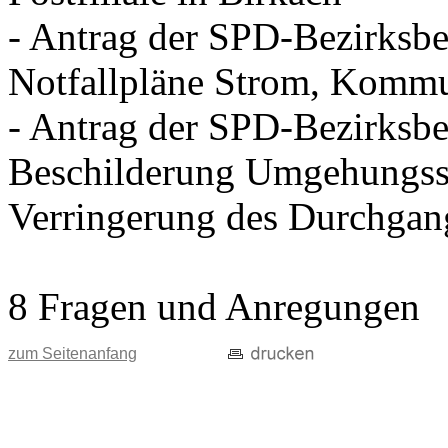
- Antrag der SPD-Bezirksbei
Notfallpläne Strom, Kommu
- Antrag der SPD-Bezirksbei
Beschilderung Umgehungss
Verringerung des Durchgan
8 Fragen und Anregungen
zum Seitenanfang