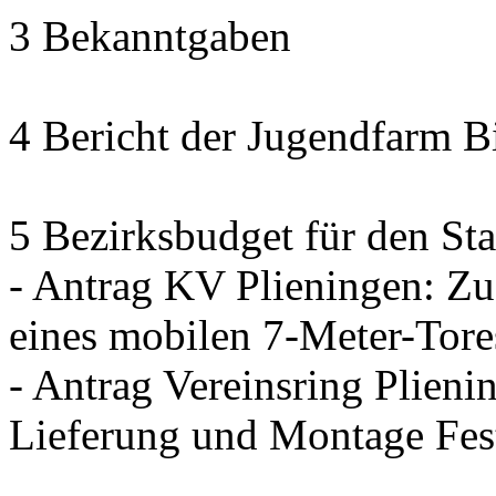
3 Bekanntgaben
4 Bericht der Jugendfarm B
5 Bezirksbudget für den Sta
- Antrag KV Plieningen: Zu
eines mobilen 7-Meter-Tore
- Antrag Vereinsring Plieni
Lieferung und Montage Fes