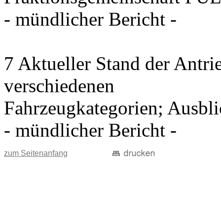
- mündlicher Bericht -
7 Aktueller Stand der Antri
verschiedenen
Fahrzeugkategorien; Ausblic
- mündlicher Bericht -
zum Seitenanfang