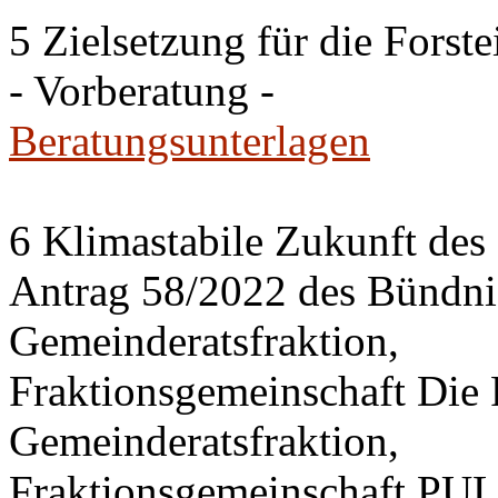
5 Zielsetzung für die Fors
- Vorberatung -
Beratungsunterlagen
6 Klimastabile Zukunft des 
Antrag 58/2022 des Bünd
Gemeinderatsfraktion,
Fraktionsgemeinschaft Di
Gemeinderatsfraktion,
Fraktionsgemeinschaft PU