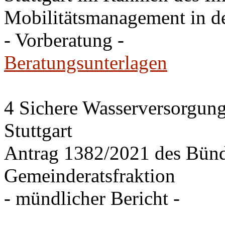
Mobilitätsmanagement in de
- Vorberatung -
Beratungsunterlagen
4 Sichere Wasserversorgung
Stuttgart
Antrag 1382/2021 des Bü
Gemeinderatsfraktion
- mündlicher Bericht -