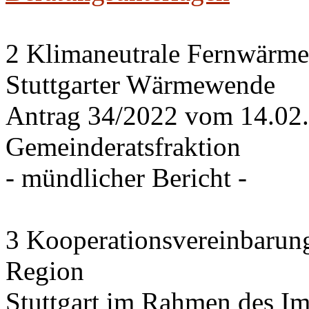
2 Klimaneutrale Fernwärme
Stuttgarter Wärmewende
Antrag 34/2022 vom 14.02
Gemeinderatsfraktion
- mündlicher Bericht -
3 Kooperationsvereinbarung
Region
Stuttgart im Rahmen des I