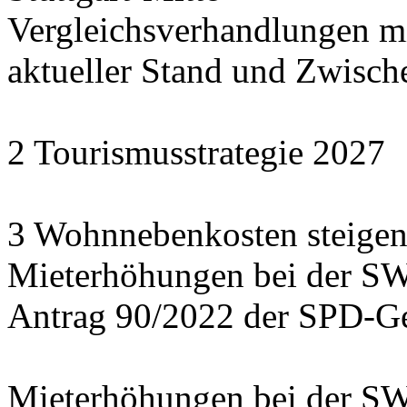
Vergleichsverhandlungen 
aktueller Stand und Zwisch
2 Tourismusstrategie 2027
3 Wohnnebenkosten steigen
Mieterhöhungen bei der S
Antrag 90/2022 der SPD-Ge
Mieterhöhungen bei der S