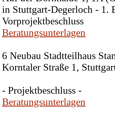
in Stuttgart-Degerloch - 1. 
Vorprojektbeschluss
Beratungsunterlagen
6 Neubau Stadtteilhaus Sta
Korntaler Straße 1, Stuttg
- Projektbeschluss -
Beratungsunterlagen