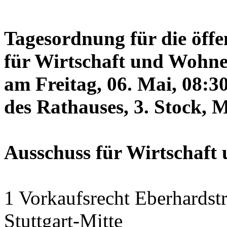
Tagesordnung für die öffe
für Wirtschaft und Wohne
am Freitag, 06. Mai, 08:3
des Rathauses, 3. Stock, 
Ausschuss für Wirtschaf
1 Vorkaufsrecht Eberhardstr
Stuttgart-Mitte