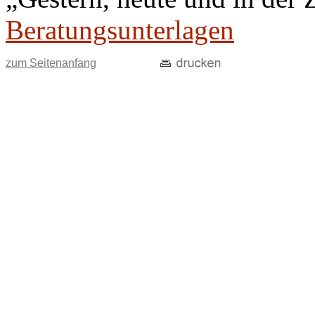
Beratungsunterlagen
zum Seitenanfang