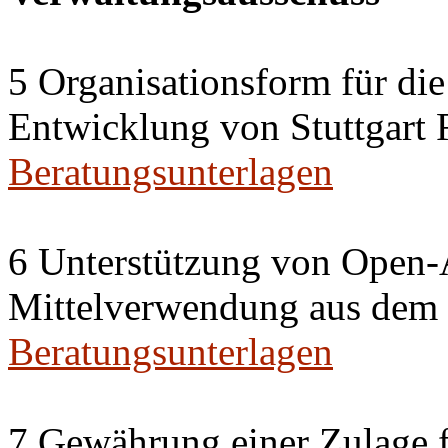
5 Organisationsform für di
Entwicklung von Stuttgart 
Beratungsunterlagen
6 Unterstützung von Open-A
Mittelverwendung aus dem 
Beratungsunterlagen
7 Gewährung einer Zulage f