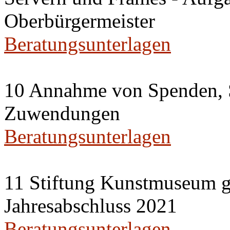
Oberbürgermeister
Beratungsunterlagen
10 Annahme von Spenden, 
Zuwendungen
Beratungsunterlagen
11 Stiftung Kunstmuseum
Jahresabschluss 2021
Beratungsunterlagen