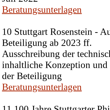
Beratungsunterlagen
10 Stuttgart Rosenstein - A
Beteiligung ab 2023 ff.
Ausschreibung der technisc
inhaltliche Konzeption un
der Beteiligung
Beratungsunterlagen
11 100 Jahre Stuttgarter P