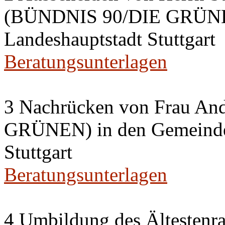
(BÜNDNIS 90/DIE GRÜNEN
Landeshauptstadt Stuttgart
Beratungsunterlagen
3 Nachrücken von Frau A
GRÜNEN) in den Gemeinder
Stuttgart
Beratungsunterlagen
4 Umbildung des Ältestenra