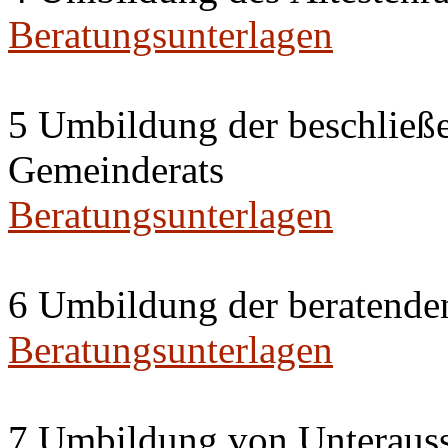
Beratungsunterlagen
5 Umbildung der beschließ
Gemeinderats
Beratungsunterlagen
6 Umbildung der beratende
Beratungsunterlagen
7 Umbildung von Unterauss