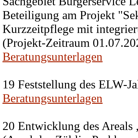
Sachgebiet Bürgerservice L
Beteiligung am Projekt "Se
Kurzzeitpflege mit integri
(Projekt-Zeitraum 01.07.20
Beratungsunterlagen
19 Feststellung des ELW-Ja
Beratungsunterlagen
20 Entwicklung des Areals 