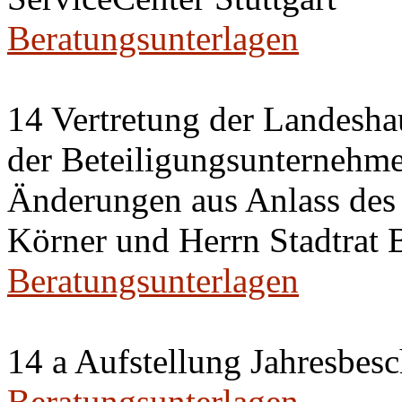
Beratungsunterlagen
14 Vertretung der Landeshau
der Beteiligungsunternehm
Änderungen aus Anlass des 
Körner und Herrn Stadtrat
Beratungsunterlagen
14 a Aufstellung Jahresbes
Beratungsunterlagen