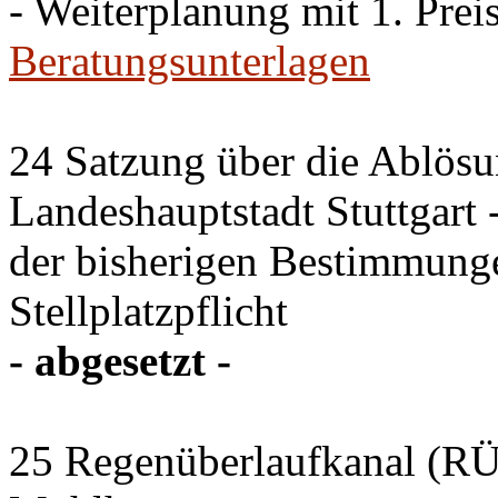
- Weiterplanung mit 1. Preis
Beratungsunterlagen
24 Satzung über die Ablösun
Landeshauptstadt Stuttgart
der bisherigen Bestimmung
Stellplatzpflicht
- abgesetzt -
25 Regenüberlaufkanal (RÜK