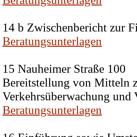
14 b Zwischenbericht zur F
Beratungsunterlagen
15 Nauheimer Straße 100
Bereitstellung von Mittel
Verkehrsüberwachung und V
Beratungsunterlagen