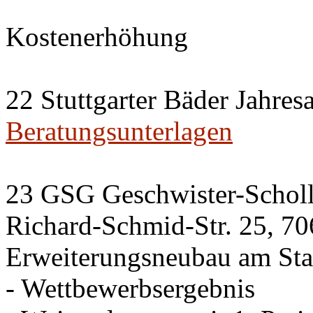
Kostenerhöhung
22 Stuttgarter Bäder Jahres
Beratungsunterlagen
23 GSG Geschwister-Scho
Richard-Schmid-Str. 25, 70
Erweiterungsneubau am Sta
- Wettbewerbsergebnis