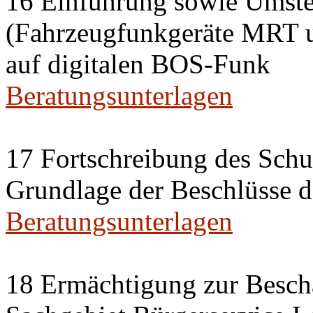
16 Einführung sowie Umste
(Fahrzeugfunkgeräte MRT 
auf digitalen BOS-Funk
Beratungsunterlagen
17 Fortschreibung des Sch
Grundlage der Beschlüsse 
Beratungsunterlagen
18 Ermächtigung zur Besch