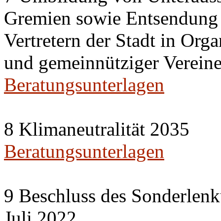
Gremien sowie Entsendung 
Vertretern der Stadt in Org
und gemeinnütziger Vereine
Beratungsunterlagen
8 Klimaneutralität 2035
Beratungsunterlagen
9 Beschluss des Sonderlenk
Juli 2022