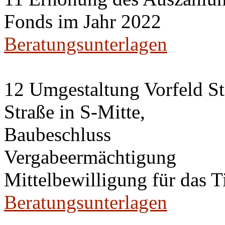
Fonds im Jahr 2022
Beratungsunterlagen
12 Umgestaltung Vorfeld St
Straße in S-Mitte,
Baubeschluss
Vergabeermächtigung
Mittelbewilligung für das 
Beratungsunterlagen