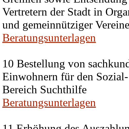
Vertretern der Stadt in Org
und gemeinnütziger Vereine
Beratungsunterlagen
10 Bestellung von sachkun
Einwohnern für den Sozial
Bereich Suchthilfe
Beratungsunterlagen
11 Erhöhung des Auszahlun