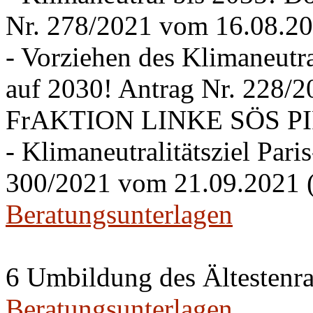
Nr. 278/2021 vom 16.08.20
- Vorziehen des Klimaneutra
auf 2030! Antrag Nr. 228/
FrAKTION LINKE SÖS PIRA
- Klimaneutralitätsziel Pari
300/2021 vom 21.09.2021 
Beratungsunterlagen
6 Umbildung des Ältestenra
Beratungsunterlagen