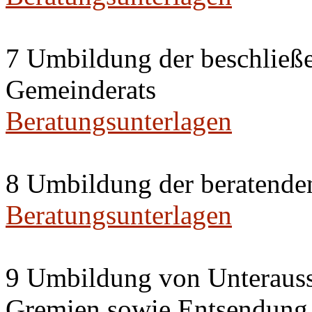
7 Umbildung der beschließ
Gemeinderats
Beratungsunterlagen
8 Umbildung der beratende
Beratungsunterlagen
9 Umbildung von Unterauss
Gremien sowie Entsendung 