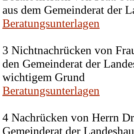
aus dem Gemeinderat der La
Beratungsunterlagen
3 Nichtnachrücken von Frau
den Gemeinderat der Landes
wichtigem Grund
Beratungsunterlagen
4 Nachrücken von Herrn Dr.
Gemeinderat der Landeshaup