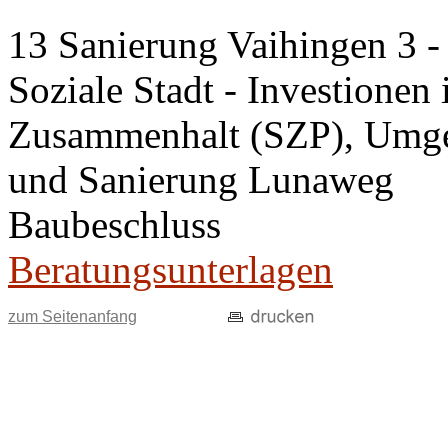
13 Sanierung Vaihingen 3 
Soziale Stadt - Investionen 
Zusammenhalt (SZP), Umge
und Sanierung Lunaweg
Baubeschluss
Beratungsunterlagen
zum Seitenanfang