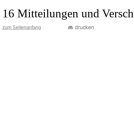
16 Mitteilungen und Versch
zum Seitenanfang