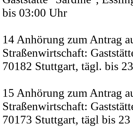
bis 03:00 Uhr
14 Anhörung zum Antrag a
Straßenwirtschaft: Gaststätt
70182 Stuttgart, tägl. bis 2
15 Anhörung zum Antrag au
Straßenwirtschaft: Gaststätt
70173 Stuttgart, tägl bis 23