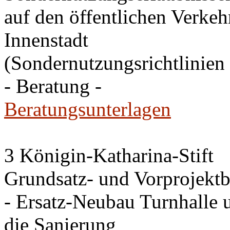
auf den öffentlichen Verkehr
Innenstadt
(Sondernutzungsrichtlinien 
- Beratung -
Beratungsunterlagen
3 Königin-Katharina-Stift
Grundsatz- und Vorprojektb
- Ersatz-Neubau Turnhalle 
die Sanierung