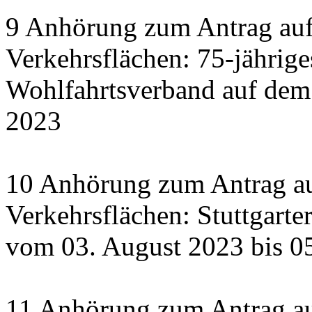
9 Anhörung zum Antrag auf
Verkehrsflächen: 75-jährige
Wohlfahrtsverband auf dem
2023
10 Anhörung zum Antrag au
Verkehrsflächen: Stuttgart
vom 03. August 2023 bis 0
11 Anhörung zum Antrag a