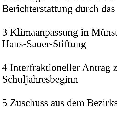
Berichterstattung durch das
3 Klimaanpassung in Münste
Hans-Sauer-Stiftung
4 Interfraktioneller Antra
Schuljahresbeginn
5 Zuschuss aus dem Bezirk