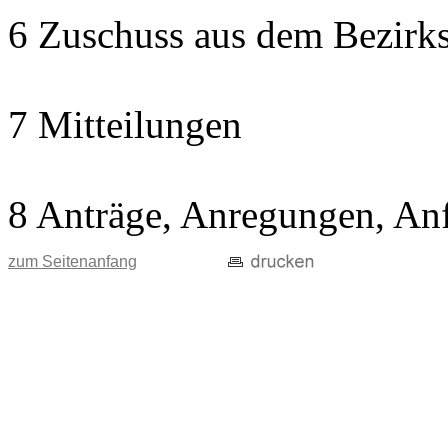
6 Zuschuss aus dem Bezirks
7 Mitteilungen
8 Anträge, Anregungen, An
zum Seitenanfang