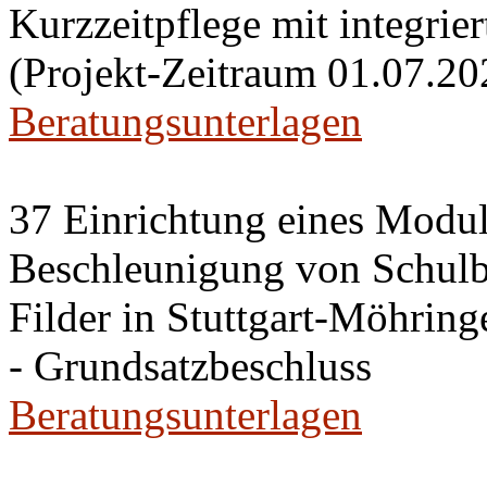
Kurzzeitpflege mit integri
(Projekt-Zeitraum 01.07.20
Beratungsunterlagen
37 Einrichtung eines Modu
Beschleunigung von Schulb
Filder in Stuttgart-Möhring
- Grundsatzbeschluss
Beratungsunterlagen