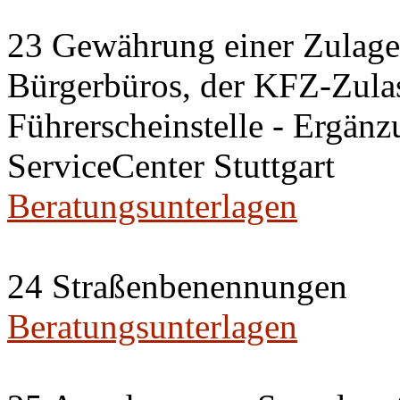
23 Gewährung einer Zulage 
Bürgerbüros, der KFZ-Zulas
Führerscheinstelle - Ergänz
ServiceCenter Stuttgart
Beratungsunterlagen
24 Straßenbenennungen
Beratungsunterlagen