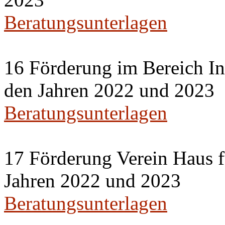
Beratungsunterlagen
16 Förderung im Bereich Int
den Jahren 2022 und 2023
Beratungsunterlagen
17 Förderung Verein Haus f
Jahren 2022 und 2023
Beratungsunterlagen