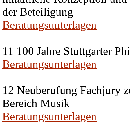
der Beteiligung
Beratungsunterlagen
11 100 Jahre Stuttgarter P
Beratungsunterlagen
12 Neuberufung Fachjury z
Bereich Musik
Beratungsunterlagen