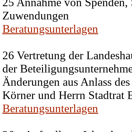
25 Annahme von Spenden, 
Zuwendungen
Beratungsunterlagen
26 Vertretung der Landeshau
der Beteiligungsunternehm
Änderungen aus Anlass des 
Körner und Herrn Stadtrat
Beratungsunterlagen