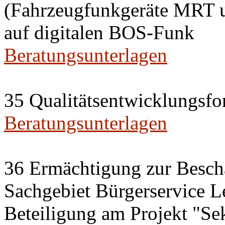
(Fahrzeugfunkgeräte MRT 
auf digitalen BOS-Funk
Beratungsunterlagen
35 Qualitätsentwicklungsfo
Beratungsunterlagen
36 Ermächtigung zur Besch
Sachgebiet Bürgerservice L
Beteiligung am Projekt "Se