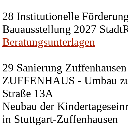
28 Institutionelle Förderung
Bauausstellung 2027 Stadt
Beratungsunterlagen
29 Sanierung Zuffenhausen 
ZUFFENHAUS - Umbau zum 
Straße 13A
Neubau der Kindertageseinri
in Stuttgart-Zuffenhausen