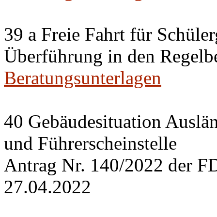
39 a Freie Fahrt für Schüle
Überführung in den Regelbe
Beratungsunterlagen
40 Gebäudesituation Auslä
und Führerscheinstelle
Antrag Nr. 140/2022 der F
27.04.2022