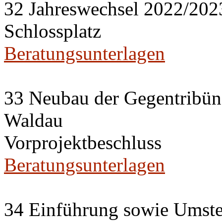
32 Jahreswechsel 2022/2023
Schlossplatz
Beratungsunterlagen
33 Neubau der Gegentribün
Waldau
Vorprojektbeschluss
Beratungsunterlagen
34 Einführung sowie Umste