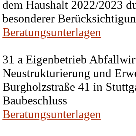
dem Haushalt 2022/2023 du
besonderer Berücksichtigun
Beratungsunterlagen
31 a Eigenbetrieb Abfallwir
Neustrukturierung und Erwei
Burgholzstraße 41 in Stutt
Baubeschluss
Beratungsunterlagen