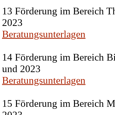
13 Förderung im Bereich Th
2023
Beratungsunterlagen
14 Förderung im Bereich Bi
und 2023
Beratungsunterlagen
15 Förderung im Bereich M
2023