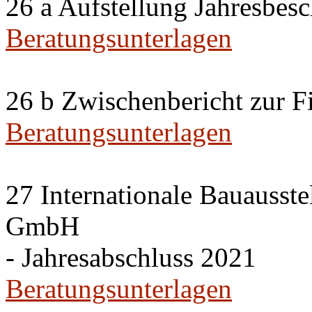
26 a Aufstellung Jahresbes
Beratungsunterlagen
26 b Zwischenbericht zur F
Beratungsunterlagen
27 Internationale Bauausste
GmbH
- Jahresabschluss 2021
Beratungsunterlagen