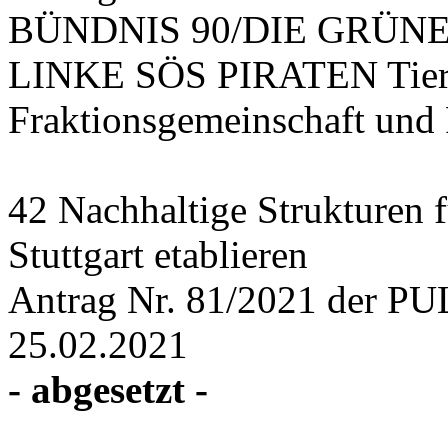
BÜNDNIS 90/DIE GRÜNE
LINKE SÖS PIRATEN Tiers
Fraktionsgemeinschaft und
42 Nachhaltige Strukturen 
Stuttgart etablieren
Antrag Nr. 81/2021 der PU
25.02.2021
- abgesetzt -