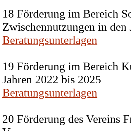
18 Förderung im Bereich So
Zwischennutzungen in den 
Beratungsunterlagen
19 Förderung im Bereich Ku
Jahren 2022 bis 2025
Beratungsunterlagen
20 Förderung des Vereins F