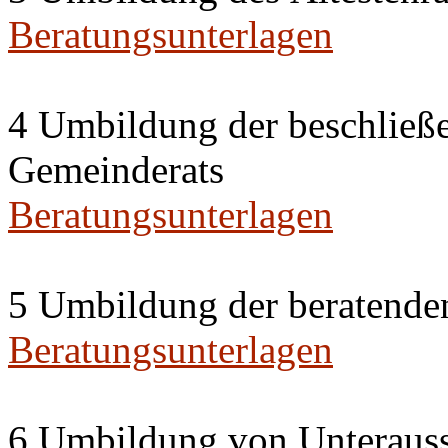
Beratungsunterlagen
4 Umbildung der beschließ
Gemeinderats
Beratungsunterlagen
5 Umbildung der beratende
Beratungsunterlagen
6 Umbildung von Unterauss