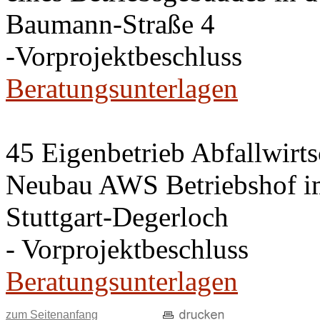
Baumann-Straße 4
-Vorprojektbeschluss
Beratungsunterlagen
45 Eigenbetrieb Abfallwirt
Neubau AWS Betriebshof i
Stuttgart-Degerloch
- Vorprojektbeschluss
Beratungsunterlagen
zum Seitenanfang