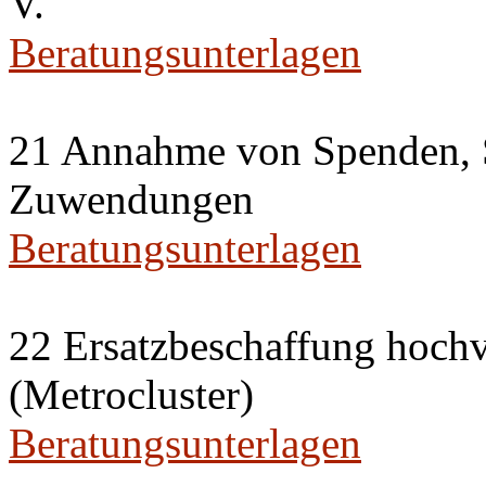
V.
Beratungsunterlagen
21 Annahme von Spenden, 
Zuwendungen
Beratungsunterlagen
22 Ersatzbeschaffung hochv
(Metrocluster)
Beratungsunterlagen