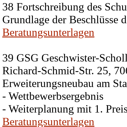
38 Fortschreibung des Sch
Grundlage der Beschlüsse 
Beratungsunterlagen
39 GSG Geschwister-Scho
Richard-Schmid-Str. 25, 70
Erweiterungsneubau am Sta
- Wettbewerbsergebnis
- Weiterplanung mit 1. Preis
Beratungsunterlagen