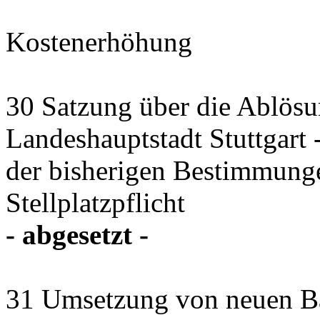
Kostenerhöhung
30 Satzung über die Ablösun
Landeshauptstadt Stuttgart
der bisherigen Bestimmung
Stellplatzpflicht
- abgesetzt -
31 Umsetzung von neuen B