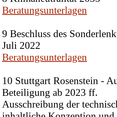
Beratungsunterlagen
9 Beschluss des Sonderlenk
Juli 2022
Beratungsunterlagen
10 Stuttgart Rosenstein - A
Beteiligung ab 2023 ff.
Ausschreibung der technisc
inhaltliche Konzeption un