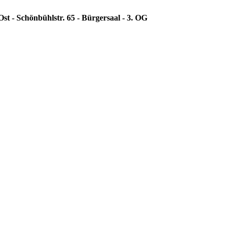
st - Schönbühlstr. 65 - Bürgersaal - 3. OG