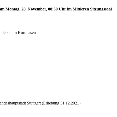
 am Montag, 28. November, 08:30 Uhr im Mittleren Sitzungssaal
nd leben im Kornhasen
andeshauptstadt Stuttgart (Erhebung 31.12.2021)