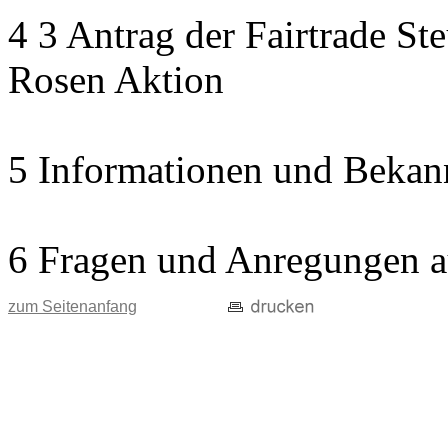
4 3 Antrag der Fairtrade St
Rosen Aktion
5 Informationen und Bekan
6 Fragen und Anregungen a
zum Seitenanfang