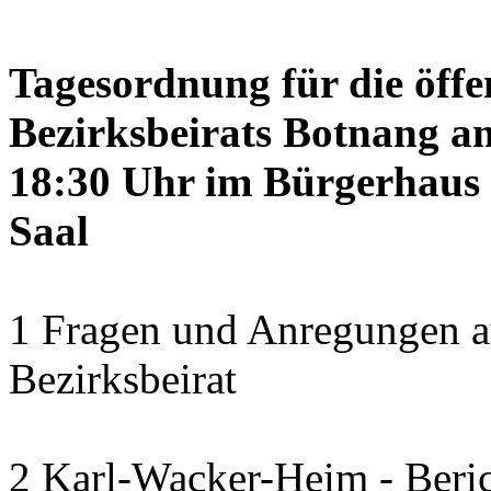
Tagesordnung für die öffe
Bezirksbeirats Botnang am
18:30 Uhr im Bürgerhaus 
Saal
1 Fragen und Anregungen a
Bezirksbeirat
2 Karl-Wacker-Heim - Beric