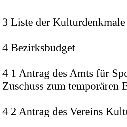
3 Liste der Kulturdenkmale
4 Bezirksbudget
4 1 Antrag des Amts für Sp
Zuschuss zum temporären B
4 2 Antrag des Vereins Kult