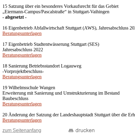
15 Satzung über ein besonderes Vorkaufsrecht für das Gebiet
„Eiermann-Campus/Pascalstraße“ in Stuttgart-Vaihingen
- abgesetzt -
16 Eigenbetrieb Abfallwirtschaft Stuttgart (AWS), Jahresabschluss 2
Beratungsunterlagen
17 Eigenbetrieb Stadtentwässerung Stuttgart (SES)
Jahresabschluss 2022
Beratungsunterlagen
18 Sanierung Betriebsstandort Logauweg
-Vorprojektbeschluss-
Beratungsunterlagen
19 Wilhelmsschule Wangen
Erweiterung mit Sanierung und Umstrukturierung im Bestand
Baubeschluss
Beratungsunterlagen
20 Änderung der Satzung der Landeshauptstadt Stuttgart über die 
Beratungsunterlagen
zum Seitenanfang