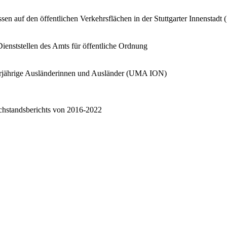
n auf den öffentlichen Verkehrsflächen in der Stuttgarter Innenstadt (
ienststellen des Amts für öffentliche Ordnung
erjährige Ausländerinnen und Ausländer (UMA ION)
chstandsberichts von 2016-2022