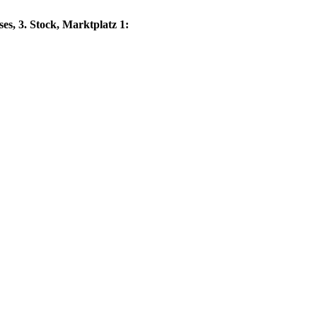
es, 3. Stock, Marktplatz 1: