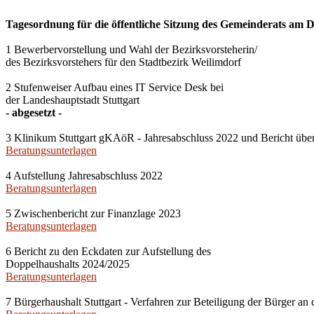
Tagesordnung für die öffentliche Sitzung des Gemeinderats am Do
1 Bewerbervorstellung und Wahl der Bezirksvorsteherin/
des Bezirksvorstehers für den Stadtbezirk Weilimdorf
2 Stufenweiser Aufbau eines IT Service Desk bei
der Landeshauptstadt Stuttgart
- abgesetzt -
3 Klinikum Stuttgart gKAöR - Jahresabschluss 2022 und Bericht über
Beratungsunterlagen
4 Aufstellung Jahresabschluss 2022
Beratungsunterlagen
5 Zwischenbericht zur Finanzlage 2023
Beratungsunterlagen
6 Bericht zu den Eckdaten zur Aufstellung des
Doppelhaushalts 2024/2025
Beratungsunterlagen
7 Bürgerhaushalt Stuttgart - Verfahren zur Beteiligung der Bürger a