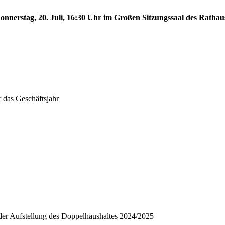
nnerstag, 20. Juli, 16:30 Uhr im Großen Sitzungssaal des Rathaus
 das Geschäftsjahr
n der Aufstellung des Doppelhaushaltes 2024/2025