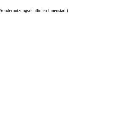
Sondernutzungsrichtlinien Innenstadt)