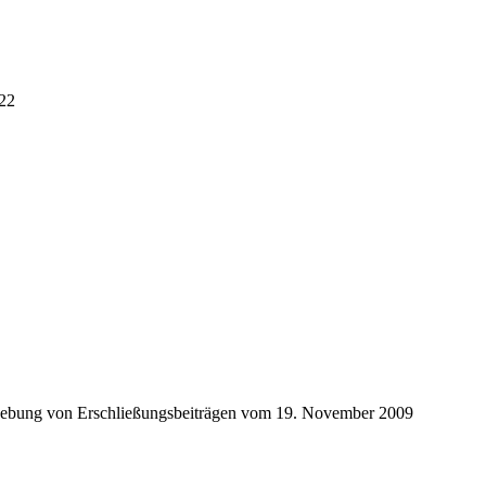
022
Erhebung von Erschließungsbeiträgen vom 19. November 2009