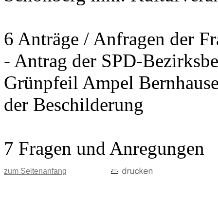
6 Anträge / Anfragen der F
- Antrag der SPD-Bezirksbei
Grünpfeil Ampel Bernhause
der Beschilderung
7 Fragen und Anregungen
zum Seitenanfang