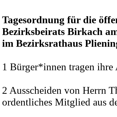
Tagesordnung für die öffe
Bezirksbeirats Birkach a
im Bezirksrathaus Plienin
1 Bürger*innen tragen ihre
2 Ausscheiden von Herrn T
ordentliches Mitglied aus d