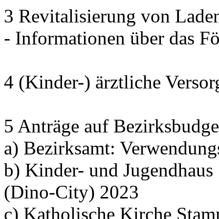
3 Revitalisierung von Lade
- Informationen über das 
4 (Kinder-) ärztliche Verso
5 Anträge auf Bezirksbudge
a) Bezirksamt: Verwendung
b) Kinder- und Jugendhaus
(Dino-City) 2023
c) Katholische Kirche Sta