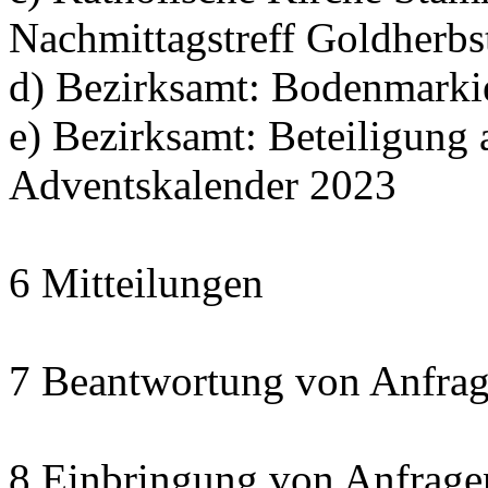
Nachmittagstreff Goldherbs
d) Bezirksamt: Bodenmarki
e) Bezirksamt: Beteiligun
Adventskalender 2023
6 Mitteilungen
7 Beantwortung von Anfrag
8 Einbringung von Anfrage