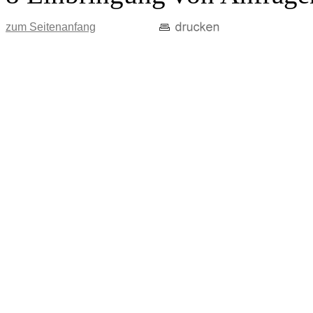
zum Seitenanfang