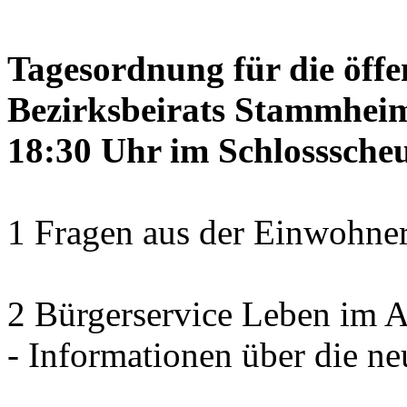
Tagesordnung für die öffe
Bezirksbeirats Stammheim
18:30 Uhr im Schlosssch
1 Fragen aus der Einwohner
2 Bürgerservice Leben im A
- Informationen über die ne