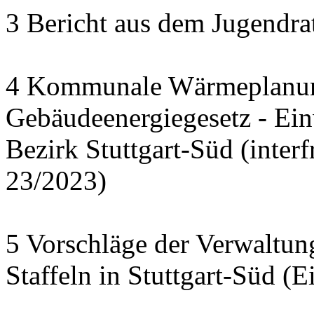
3 Bericht aus dem Jugendra
4 Kommunale Wärmeplanun
Gebäudeenergiegesetz - Ei
Bezirk Stuttgart-Süd (interf
23/2023)
5 Vorschläge der Verwaltu
Staffeln in Stuttgart-Süd (