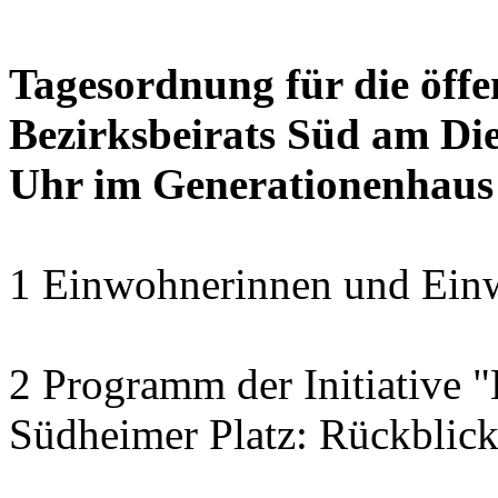
Tagesordnung für die öffe
Bezirksbeirats Süd am Die
Uhr im Generationenhaus
1 Einwohnerinnen und Einw
2 Programm der Initiative 
Südheimer Platz: Rückblic