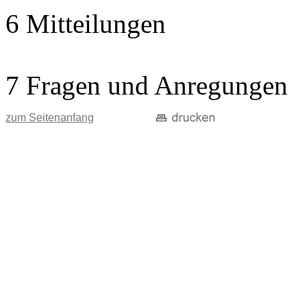
6 Mitteilungen
7 Fragen und Anregungen
zum Seitenanfang