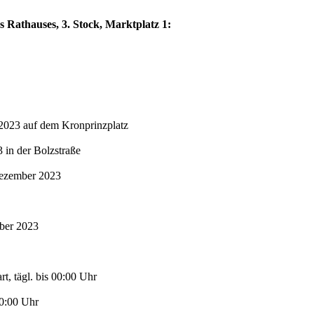
s Rathauses, 3. Stock, Marktplatz 1:
2023 auf dem Kronprinzplatz
in der Bolzstraße
Dezember 2023
mber 2023
t, tägl. bis 00:00 Uhr
00:00 Uhr