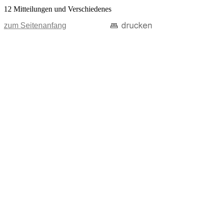
12 Mitteilungen und Verschiedenes
zum Seitenanfang