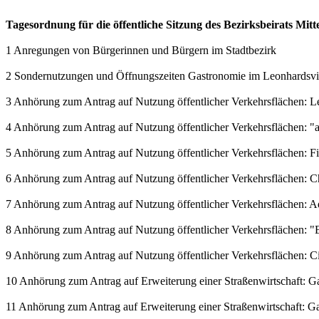
Tagesordnung für die öffentliche Sitzung des Bezirksbeirats Mit
1 Anregungen von Bürgerinnen und Bürgern im Stadtbezirk
2 Sondernutzungen und Öffnungszeiten Gastronomie im Leonhardsvie
3 Anhörung zum Antrag auf Nutzung öffentlicher Verkehrsflächen: L
4 Anhörung zum Antrag auf Nutzung öffentlicher Verkehrsflächen: 
5 Anhörung zum Antrag auf Nutzung öffentlicher Verkehrsflächen: 
6 Anhörung zum Antrag auf Nutzung öffentlicher Verkehrsflächen: C
7 Anhörung zum Antrag auf Nutzung öffentlicher Verkehrsflächen: 
8 Anhörung zum Antrag auf Nutzung öffentlicher Verkehrsflächen: "E
9 Anhörung zum Antrag auf Nutzung öffentlicher Verkehrsflächen: Ci
10 Anhörung zum Antrag auf Erweiterung einer Straßenwirtschaft: Gast
11 Anhörung zum Antrag auf Erweiterung einer Straßenwirtschaft: Gast