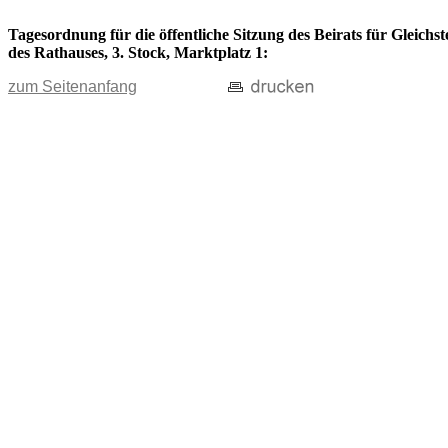
Tagesordnung für die öffentliche Sitzung des Beirats für Gleich
des Rathauses, 3. Stock, Marktplatz 1:
zum Seitenanfang