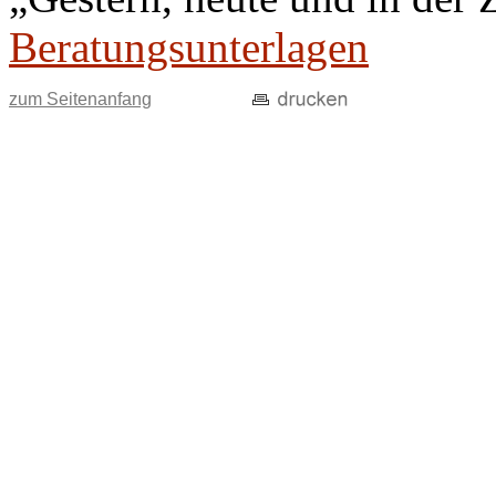
Beratungsunterlagen
zum Seitenanfang