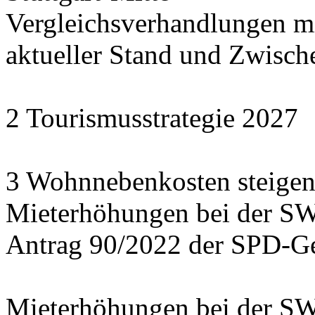
Vergleichsverhandlungen 
aktueller Stand und Zwisch
2 Tourismusstrategie 2027
3 Wohnnebenkosten steigen
Mieterhöhungen bei der S
Antrag 90/2022 der SPD-Ge
Mieterhöhungen bei der S