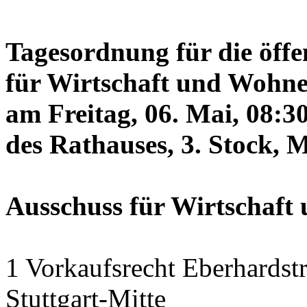
Tagesordnung für die öffe
für Wirtschaft und Wohne
am Freitag, 06. Mai, 08:3
des Rathauses, 3. Stock, 
Ausschuss für Wirtschaf
1 Vorkaufsrecht Eberhardstr
Stuttgart-Mitte