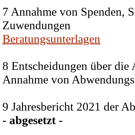
7 Annahme von Spenden, S
Zuwendungen
Beratungsunterlagen
8 Entscheidungen über die 
Annahme von Abwendungse
9 Jahresbericht 2021 der A
- abgesetzt -