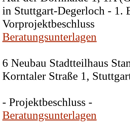
in Stuttgart-Degerloch - 1. 
Vorprojektbeschluss
Beratungsunterlagen
6 Neubau Stadtteilhaus Sta
Korntaler Straße 1, Stuttg
- Projektbeschluss -
Beratungsunterlagen