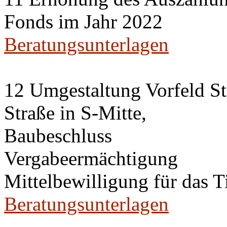
Fonds im Jahr 2022
Beratungsunterlagen
12 Umgestaltung Vorfeld St
Straße in S-Mitte,
Baubeschluss
Vergabeermächtigung
Mittelbewilligung für das 
Beratungsunterlagen