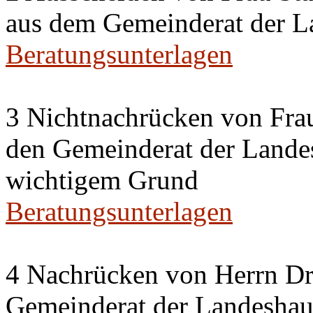
aus dem Gemeinderat der La
Beratungsunterlagen
3 Nichtnachrücken von Frau
den Gemeinderat der Landes
wichtigem Grund
Beratungsunterlagen
4 Nachrücken von Herrn Dr.
Gemeinderat der Landeshaup