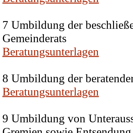
7 Umbildung der beschließ
Gemeinderats
Beratungsunterlagen
8 Umbildung der beratende
Beratungsunterlagen
9 Umbildung von Unterauss
Gremien sowie Entsendung 