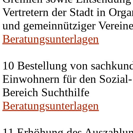
Vertretern der Stadt in Org
und gemeinnütziger Vereine
Beratungsunterlagen
10 Bestellung von sachkun
Einwohnern für den Sozial
Bereich Suchthilfe
Beratungsunterlagen
11 Erhöhung des Auszahlun