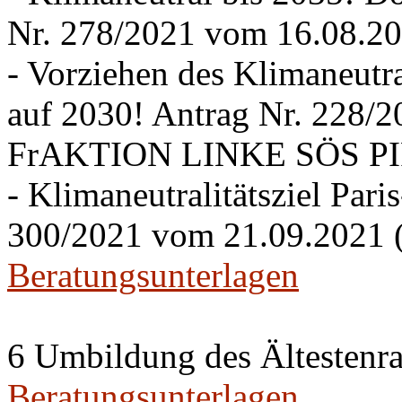
Nr. 278/2021 vom 16.08.20
- Vorziehen des Klimaneutra
auf 2030! Antrag Nr. 228/
FrAKTION LINKE SÖS PIRA
- Klimaneutralitätsziel Pari
300/2021 vom 21.09.2021 
Beratungsunterlagen
6 Umbildung des Ältestenra
Beratungsunterlagen