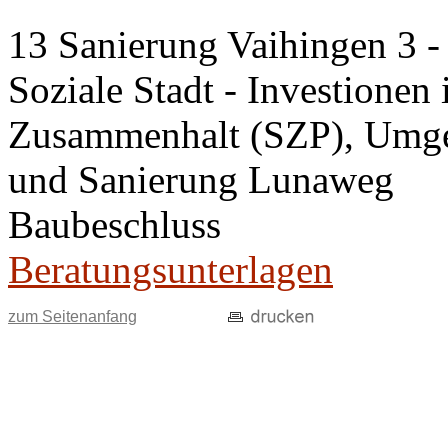
13 Sanierung Vaihingen 3 
Soziale Stadt - Investionen 
Zusammenhalt (SZP), Umge
und Sanierung Lunaweg
Baubeschluss
Beratungsunterlagen
zum Seitenanfang