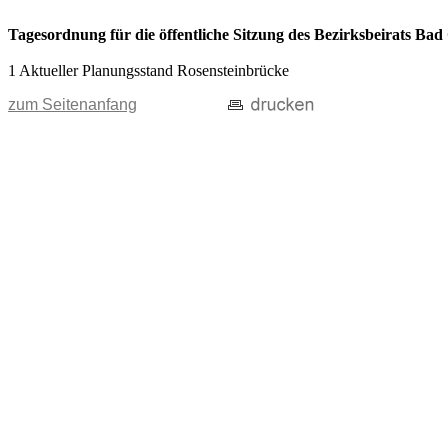
Tagesordnung für die öffentliche Sitzung des Bezirksbeirats Ba
1 Aktueller Planungsstand Rosensteinbrücke
zum Seitenanfang