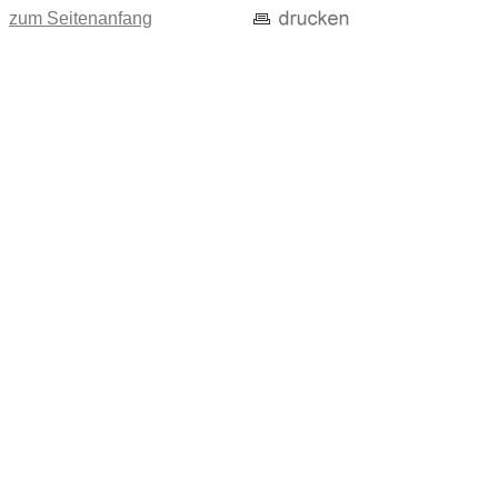
zum Seitenanfang