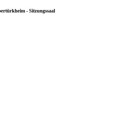
ertürkheim - Sitzungssaal