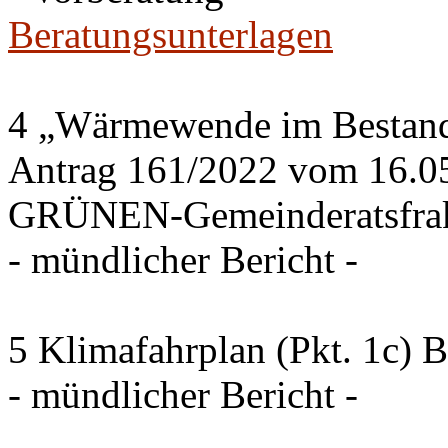
Beratungsunterlagen
4 „Wärmewende im Bestand 
Antrag 161/2022 vom 16.0
GRÜNEN-Gemeinderatsfrak
- mündlicher Bericht -
5 Klimafahrplan (Pkt. 1c) 
- mündlicher Bericht -