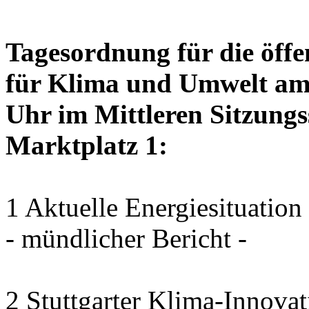
Tagesordnung für die öffe
für Klima und Umwelt am 
Uhr im Mittleren Sitzungs
Marktplatz 1:
1 Aktuelle Energiesituation
- mündlicher Bericht -
2 Stuttgarter Klima-Innovat