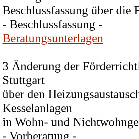
Beschlussfassung über die 
- Beschlussfassung -
Beratungsunterlagen
3 Änderung der Förderricht
Stuttgart
über den Heizungsaustausc
Kesselanlagen
in Wohn- und Nichtwohng
- Vorberatung -