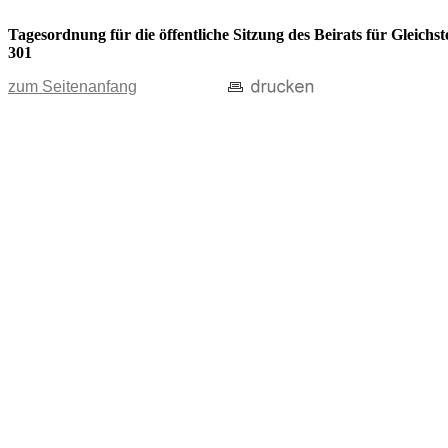
Tagesordnung für die öffentliche Sitzung des Beirats für Gleic
301
zum Seitenanfang