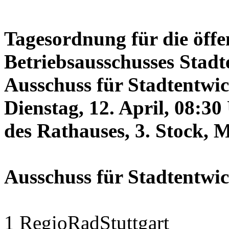
Tagesordnung für die öffe
Betriebsausschusses Stadt
Ausschuss für Stadtentwi
Dienstag, 12. April, 08:3
des Rathauses, 3. Stock, 
Ausschuss für Stadtentwi
1 RegioRadStuttgart