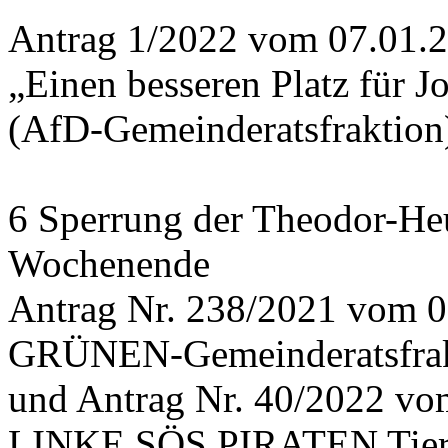
Antrag 1/2022 vom 07.01.
„Einen besseren Platz für 
(AfD-Gemeinderatsfraktion
6 Sperrung der Theodor-He
Wochenende
Antrag Nr. 238/2021 vom 0
GRÜNEN-Gemeinderatsfrak
und Antrag Nr. 40/2022 v
LINKE SÖS PIRATEN Tiers