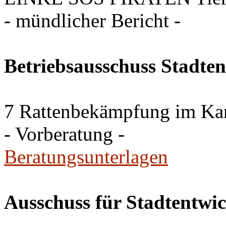
- mündlicher Bericht -
Betriebsausschuss Stadte
7 Rattenbekämpfung im Ka
- Vorberatung -
Beratungsunterlagen
Ausschuss für Stadtentwi