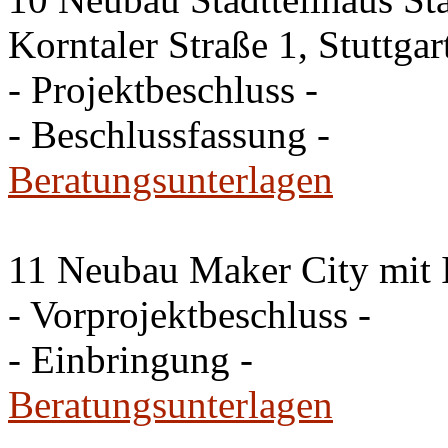
Korntaler Straße 1, Stuttg
- Projektbeschluss -
- Beschlussfassung -
Beratungsunterlagen
11 Neubau Maker City mit 
- Vorprojektbeschluss -
- Einbringung -
Beratungsunterlagen