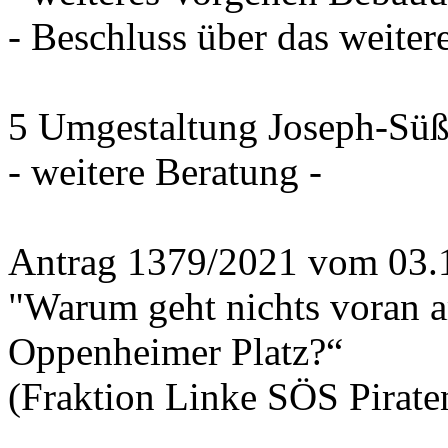
- Beschluss über das weiter
5 Umgestaltung Joseph-Süß
- weitere Beratung -
Antrag 1379/2021 vom 03.
"Warum geht nichts voran 
Oppenheimer Platz?“
(Fraktion Linke SÖS Piraten