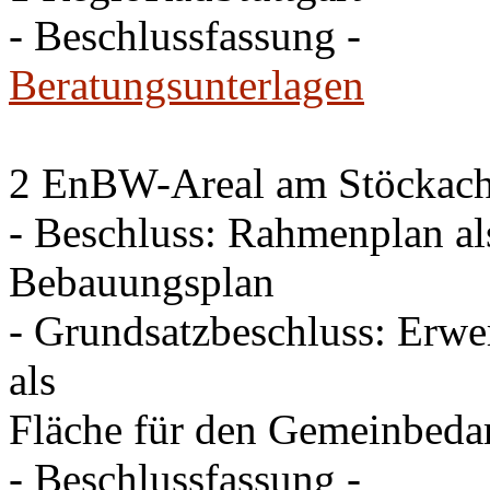
- Beschlussfassung -
Beratungsunterlagen
2 EnBW-Areal am Stöckach 
- Beschluss: Rahmenplan al
Bebauungsplan
- Grundsatzbeschluss: Erw
als
Fläche für den Gemeinbeda
- Beschlussfassung -