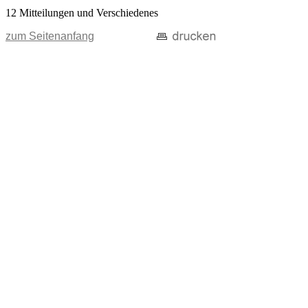
12 Mitteilungen und Verschiedenes
zum Seitenanfang