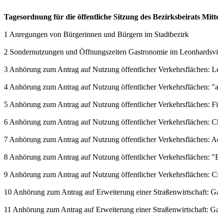
Tagesordnung für die öffentliche Sitzung des Bezirksbeirats Mit
1 Anregungen von Bürgerinnen und Bürgern im Stadtbezirk
2 Sondernutzungen und Öffnungszeiten Gastronomie im Leonhardsvie
3 Anhörung zum Antrag auf Nutzung öffentlicher Verkehrsflächen: L
4 Anhörung zum Antrag auf Nutzung öffentlicher Verkehrsflächen: 
5 Anhörung zum Antrag auf Nutzung öffentlicher Verkehrsflächen: 
6 Anhörung zum Antrag auf Nutzung öffentlicher Verkehrsflächen: C
7 Anhörung zum Antrag auf Nutzung öffentlicher Verkehrsflächen: 
8 Anhörung zum Antrag auf Nutzung öffentlicher Verkehrsflächen: "E
9 Anhörung zum Antrag auf Nutzung öffentlicher Verkehrsflächen: Ci
10 Anhörung zum Antrag auf Erweiterung einer Straßenwirtschaft: Gast
11 Anhörung zum Antrag auf Erweiterung einer Straßenwirtschaft: Gast