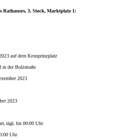
s Rathauses, 3. Stock, Marktplatz 1:
2023 auf dem Kronprinzplatz
in der Bolzstraße
Dezember 2023
mber 2023
t, tägl. bis 00:00 Uhr
00:00 Uhr