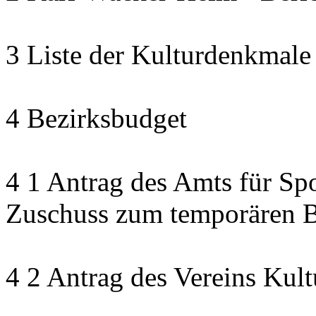
3 Liste der Kulturdenkmale
4 Bezirksbudget
4 1 Antrag des Amts für Sp
Zuschuss zum temporären B
4 2 Antrag des Vereins Kult