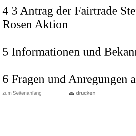
4 3 Antrag der Fairtrade St
Rosen Aktion
5 Informationen und Bekan
6 Fragen und Anregungen a
zum Seitenanfang