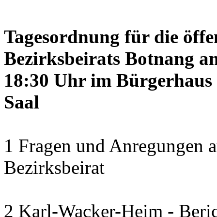
Tagesordnung für die öffe
Bezirksbeirats Botnang am
18:30 Uhr im Bürgerhaus 
Saal
1 Fragen und Anregungen a
Bezirksbeirat
2 Karl-Wacker-Heim - Beric