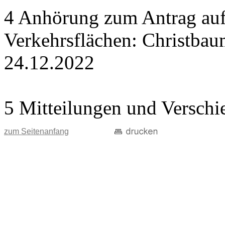
4 Anhörung zum Antrag auf
Verkehrsflächen: Christba
24.12.2022
5 Mitteilungen und Verschi
zum Seitenanfang