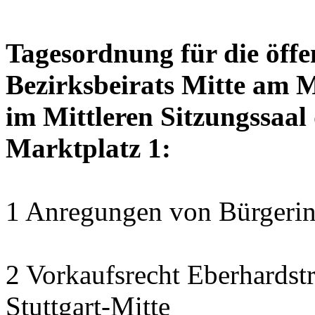
Tagesordnung für die öffe
Bezirksbeirats Mitte am 
im Mittleren Sitzungssaal 
Marktplatz 1:
1 Anregungen von Bürgerin
2 Vorkaufsrecht Eberhardstr
Stuttgart-Mitte