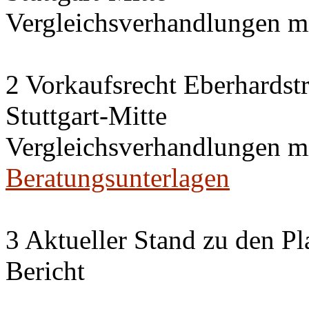
Vergleichsverhandlungen 
2 Vorkaufsrecht Eberhardstr
Stuttgart-Mitte
Vergleichsverhandlungen 
Beratungsunterlagen
3 Aktueller Stand zu den P
Bericht