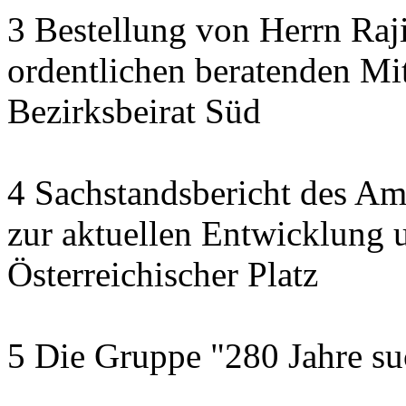
3 Bestellung von Herrn Ra
ordentlichen beratenden Mi
Bezirksbeirat Süd
4 Sachstandsbericht des A
zur aktuellen Entwicklung u
Österreichischer Platz
5 Die Gruppe "280 Jahre suc