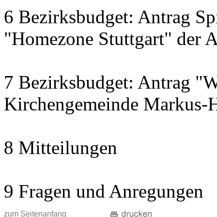
6 Bezirksbudget: Antrag Sp
"Homezone Stuttgart" der
7 Bezirksbudget: Antrag "W
Kirchengemeinde Markus-H
8 Mitteilungen
9 Fragen und Anregungen
zum Seitenanfang