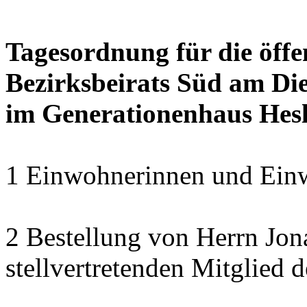
Tagesordnung für die öffe
Bezirksbeirats Süd am Die
im Generationenhaus Hes
1 Einwohnerinnen und Einw
2 Bestellung von Herrn Jo
stellvertretenden Mitglied 