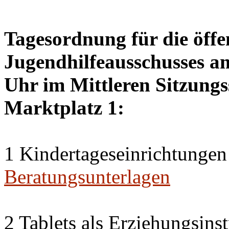
Tagesordnung für die öffe
Jugendhilfeausschusses a
Uhr im Mittleren Sitzungs
Marktplatz 1:
1 Kindertageseinrichtungen
Beratungsunterlagen
2 Tablets als Erziehungsin