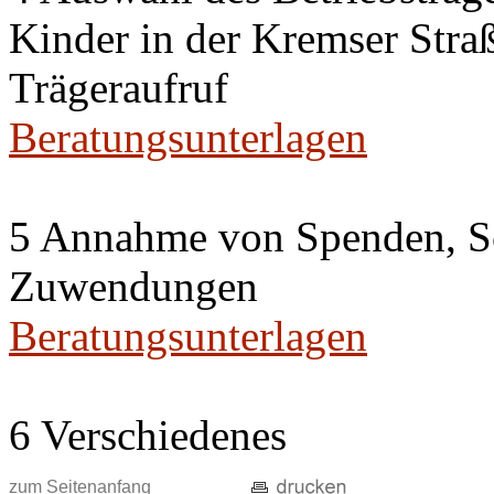
Kinder in der Kremser Straß
Trägeraufruf
Beratungsunterlagen
5 Annahme von Spenden, S
Zuwendungen
Beratungsunterlagen
6 Verschiedenes
zum Seitenanfang