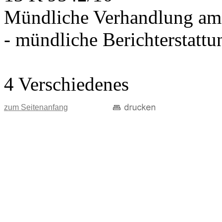
Mündliche Verhandlung am
- mündliche Berichterstatt
4 Verschiedenes
zum Seitenanfang