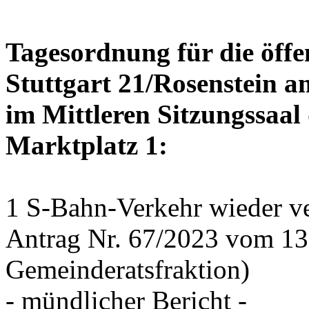
Tagesordnung für die öffe
Stuttgart 21/Rosenstein a
im Mittleren Sitzungssaal 
Marktplatz 1:
1 S-Bahn-Verkehr wieder ve
Antrag Nr. 67/2023 vom 1
Gemeinderatsfraktion)
- mündlicher Bericht -