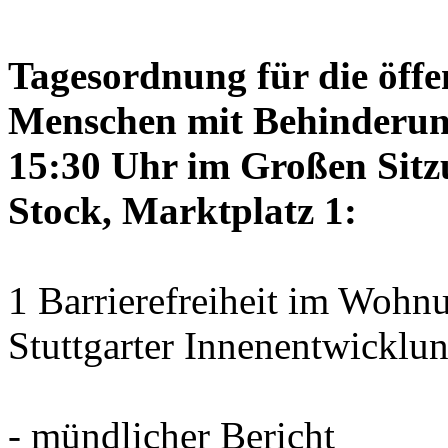
Tagesordnung für die öffen
Menschen mit Behinderun
15:30 Uhr im Großen Sitzu
Stock, Marktplatz 1:
1 Barrierefreiheit im Woh
Stuttgarter Innenentwicklu
- mündlicher Bericht