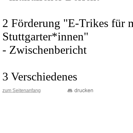
2 Förderung "E-Trikes für 
Stuttgarter*innen"
- Zwischenbericht
3 Verschiedenes
zum Seitenanfang