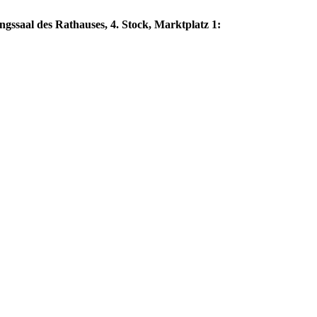
ngssaal des Rathauses, 4. Stock, Marktplatz 1: