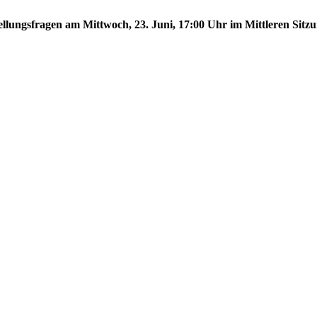
tellungsfragen am Mittwoch, 23. Juni, 17:00 Uhr im Mittleren Sitzu